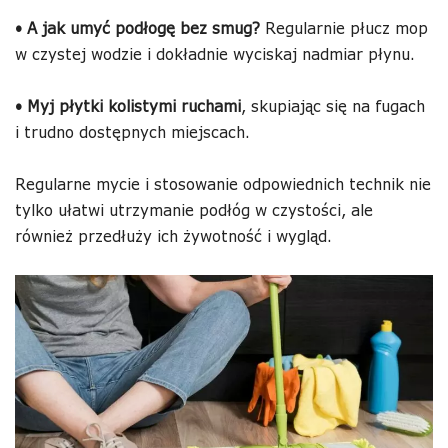
•
A
jak umyć podłogę bez smug?
Regularnie płucz mop
w czystej wodzie i dokładnie wyciskaj nadmiar płynu.
•
Myj płytki kolistymi ruchami
, skupiając się na fugach
i trudno dostępnych miejscach.
Regularne mycie i stosowanie odpowiednich technik nie
tylko ułatwi utrzymanie podłóg w czystości, ale
również przedłuży ich żywotność i wygląd.