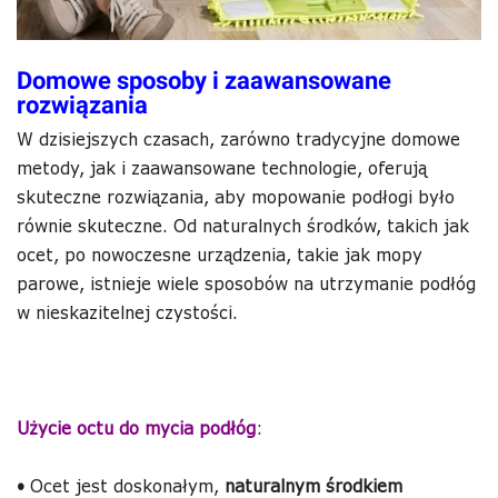
Domowe sposoby i zaawansowane
rozwiązania
W dzisiejszych czasach, zarówno tradycyjne domowe
metody, jak i zaawansowane technologie, oferują
skuteczne rozwiązania, aby mopowanie podłogi było
równie skuteczne. Od naturalnych środków, takich jak
ocet, po nowoczesne urządzenia, takie jak mopy
parowe, istnieje wiele sposobów na utrzymanie podłóg
w nieskazitelnej czystości.
Użycie octu do mycia podłóg
:
•
Ocet jest doskonałym,
naturalnym środkiem