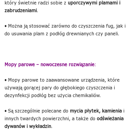
który świetnie radzi sobie z
uporczywymi plamami i
zabrudzeniami
.
•
Można ją stosować zarówno do czyszczenia fug, jak i
do usuwania plam z podłóg drewnianych czy paneli.
Mopy parowe – nowoczesne rozwiązanie
:
•
Mopy parowe to zaawansowane urządzenia, które
używają gorącej pary do głębokiego czyszczenia i
dezynfekcji podłóg bez użycia chemikaliów.
•
Są szczególnie polecane do
mycia płytek, kamienia
i
innych twardych powierzchni, a także do
odświeżania
dywanów i wykładzin
.