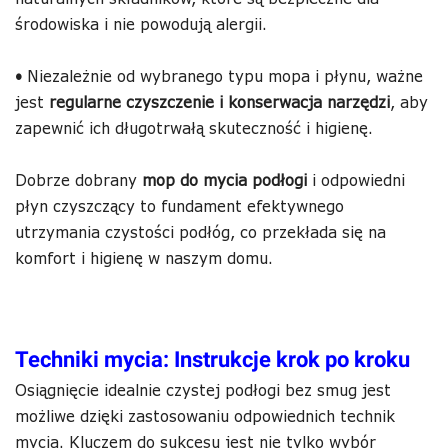
środowiska i nie powodują alergii.
•
Niezależnie od wybranego typu mopa i płynu, ważne
jest
regularne czyszczenie i konserwacja narzędzi
, aby
zapewnić ich długotrwałą skuteczność i higienę.
Dobrze dobrany
mop do mycia podłogi
i odpowiedni
płyn czyszczący to fundament efektywnego
utrzymania czystości podłóg, co przekłada się na
komfort i higienę w naszym domu.
Techniki mycia: Instrukcje krok po kroku
Osiągnięcie idealnie czystej podłogi bez smug jest
możliwe dzięki zastosowaniu odpowiednich technik
mycia. Kluczem do sukcesu jest nie tylko wybór