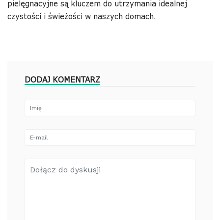
pielęgnacyjne są kluczem do utrzymania idealnej
czystości i świeżości w naszych domach.
DODAJ KOMENTARZ