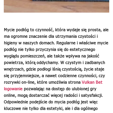
Mycie podłóg to czynność, która wydaje się prosta, ale
ma ogromne znaczenie dla utrzymania czystości i
higieny w naszych domach. Regularne i właściwe mycie
podłóg nie tylko przyczynia się do estetycznego
wyglądu pomieszczeń, ale także wpływa na jakość
powietrza, którą oddychamy. W czystym i zadbanych
wnętrzach, gdzie podłogi lśnią czystością, życie staje
się przyjemniejsze, a nawet codzienne czynności, czy
rozrywki on-line, które umożliwia strona
Vulkan Bet
logowanie
pozwalając na dostęp do ulubionej gry
online, mogą dostarczać więcej radości i satysfakcji.
Odpowiednie podejście do mycia podłóg jest więc
kluczowe nie tylko dla estetyki, ale i dla ogólnego