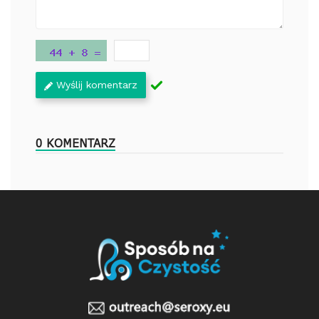
Wyślij komentarz
0 KOMENTARZ