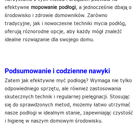
efektywne
mopowanie podłogi
, a jednocześnie dbają o
środowisko i zdrowie domowników. Zarówno
tradycyjne, jak i nowoczesne techniki mycia podłóg,
oferują różnorodne opcje, aby każdy mógł znaleźć
idealne rozwiązanie dla swojego domu.
Podsumowanie i codzienne nawyki
Zatem jak efektywne myć podłogę? Wymaga nie tylko
odpowiedniego sprzętu, ale również zastosowania
skutecznych technik i regularnej pielęgnacji. Stosując
się do sprawdzonych metod, możemy łatwo utrzymać
nasze podłogi w idealnym stanie, zapewniając czystość
i higienę w naszym domowym środowisku.