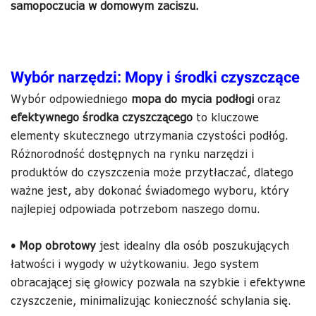
samopoczucia w domowym zaciszu.
Wybór narzędzi: Mopy i środki czyszczące
Wybór odpowiedniego
mopa do mycia podłogi
oraz
efektywnego środka czyszczącego
to kluczowe
elementy skutecznego utrzymania czystości podłóg.
Różnorodność dostępnych na rynku narzędzi i
produktów do czyszczenia może przytłaczać, dlatego
ważne jest, aby dokonać świadomego wyboru, który
najlepiej odpowiada potrzebom naszego domu.
•
Mop obrotowy
jest idealny dla osób poszukujących
łatwości i wygody w użytkowaniu. Jego system
obracającej się głowicy pozwala na szybkie i efektywne
czyszczenie, minimalizując konieczność schylania się.