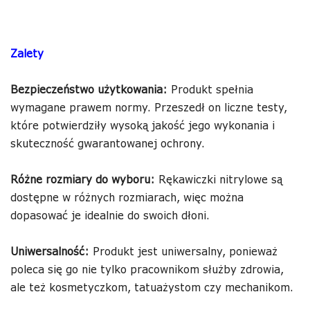
Zalety
Bezpieczeństwo użytkowania:
Produkt spełnia
wymagane prawem normy. Przeszedł on liczne testy,
które potwierdziły wysoką jakość jego wykonania i
skuteczność gwarantowanej ochrony.
Różne rozmiary do wyboru:
Rękawiczki nitrylowe są
dostępne w różnych rozmiarach, więc można
dopasować je idealnie do swoich dłoni.
Uniwersalność:
Produkt jest uniwersalny, ponieważ
poleca się go nie tylko pracownikom służby zdrowia,
ale też kosmetyczkom, tatuażystom czy mechanikom.