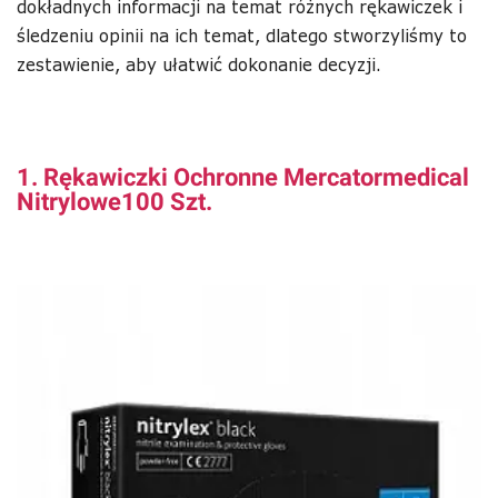
dokładnych informacji na temat różnych rękawiczek i
śledzeniu opinii na ich temat, dlatego stworzyliśmy to
zestawienie, aby ułatwić dokonanie decyzji.
1. Rękawiczki Ochronne Mercatormedical
Nitrylowe100 Szt.