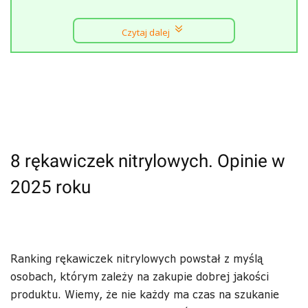
Czytaj dalej
8 rękawiczek nitrylowych. Opinie w
2025 roku
Ranking rękawiczek nitrylowych powstał z myślą
osobach, którym zależy na zakupie dobrej jakości
produktu. Wiemy, że nie każdy ma czas na szukanie