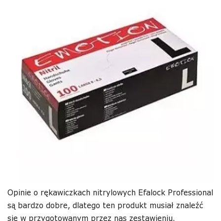
Opinie o rękawiczkach nitrylowych Efalock Professional
są bardzo dobre, dlatego ten produkt musiał znaleźć
się w przygotowanym przez nas zestawieniu.