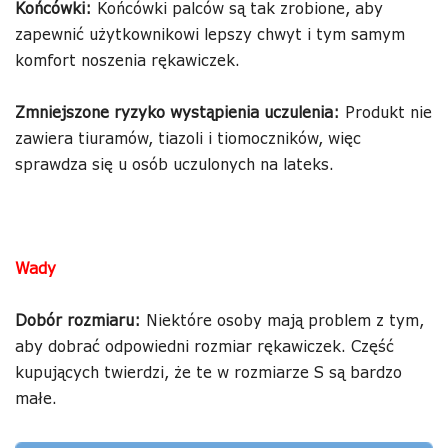
Końcówki:
Końcówki palców są tak zrobione, aby
zapewnić użytkownikowi lepszy chwyt i tym samym
komfort noszenia rękawiczek.
Zmniejszone ryzyko wystąpienia uczulenia:
Produkt nie
zawiera tiuramów, tiazoli i tiomoczników, więc
sprawdza się u osób uczulonych na lateks.
Wady
Dobór rozmiaru:
Niektóre osoby mają problem z tym,
aby dobrać odpowiedni rozmiar rękawiczek. Część
kupujących twierdzi, że te w rozmiarze S są bardzo
małe.