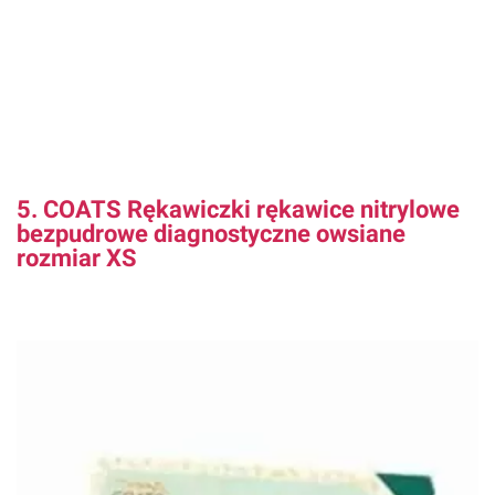
5. COATS Rękawiczki rękawice nitrylowe
bezpudrowe diagnostyczne owsiane
rozmiar XS