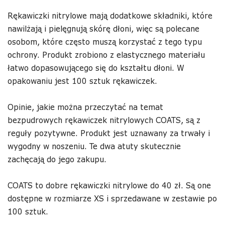
Rękawiczki nitrylowe mają dodatkowe składniki, które
nawilżają i pielęgnują skórę dłoni, więc są polecane
osobom, które często muszą korzystać z tego typu
ochrony. Produkt zrobiono z elastycznego materiału
łatwo dopasowującego się do kształtu dłoni. W
opakowaniu jest 100 sztuk rękawiczek.
Opinie, jakie można przeczytać na temat
bezpudrowych rękawiczek nitrylowych COATS, są z
reguły pozytywne. Produkt jest uznawany za trwały i
wygodny w noszeniu. Te dwa atuty skutecznie
zachęcają do jego zakupu.
COATS to dobre rękawiczki nitrylowe do 40 zł. Są one
dostępne w rozmiarze XS i sprzedawane w zestawie po
100 sztuk.