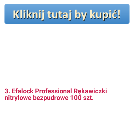
3. Efalock Professional Rękawiczki
nitrylowe bezpudrowe 100 szt.