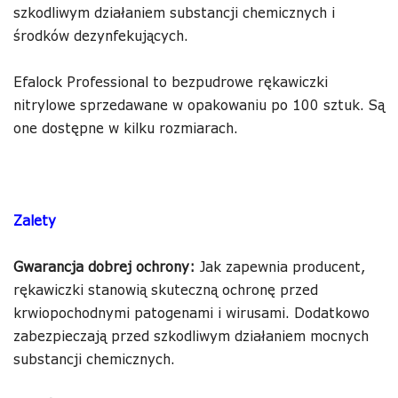
szkodliwym działaniem substancji chemicznych i
środków dezynfekujących.
Efalock Professional to bezpudrowe rękawiczki
nitrylowe sprzedawane w opakowaniu po 100 sztuk. Są
one dostępne w kilku rozmiarach.
Zalety
Gwarancja dobrej ochrony:
Jak zapewnia producent,
rękawiczki stanowią skuteczną ochronę przed
krwiopochodnymi patogenami i wirusami. Dodatkowo
zabezpieczają przed szkodliwym działaniem mocnych
substancji chemicznych.