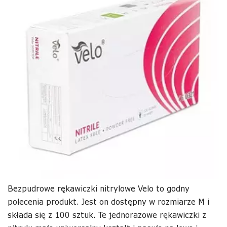
Bezpudrowe rękawiczki nitrylowe Velo to godny
polecenia produkt. Jest on dostępny w rozmiarze M i
składa się z 100 sztuk. Te jednorazowe rękawiczki z