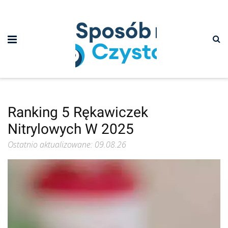
Ranking 5 Rękawiczek
Nitrylowych W 2025
Ostatnio aktualizowane: 09.08.26