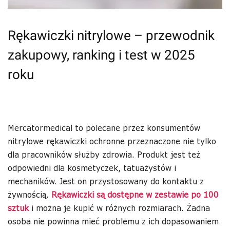
Rękawiczki nitrylowe – przewodnik
zakupowy, ranking i test w 2025
roku
Mercatormedical to polecane przez konsumentów
nitrylowe rękawiczki ochronne przeznaczone nie tylko
dla pracowników służby zdrowia. Produkt jest też
odpowiedni dla kosmetyczek, tatuażystów i
mechaników. Jest on przystosowany do kontaktu z
żywnością.
Rękawiczki są dostępne w zestawie po 100
sztuk
i można je kupić w różnych rozmiarach. Żadna
osoba nie powinna mieć problemu z ich dopasowaniem