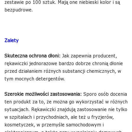
zestawie po 100 sztuk. Mają one niebieski kolor i są
bezpudrowe.
Zalety
Skuteczna ochrona dłoni:
Jak zapewnia producent,
rękawiczki jednorazowe bardzo dobrze chronią dłonie
przed działaniem różnych substancji chemicznych, w
tym mocnych detergentów.
Szerokie możliwości zastosowania:
Sporo osób docenia
ten produkt za to, że można go wykorzystać w różnych
sytuacjach. Rękawiczki znajdują zastosowanie nie tylko
w szpitalach i przychodniach, ale też u fryzjerów,
kosmetyczek, w przemyśle samochodowym i