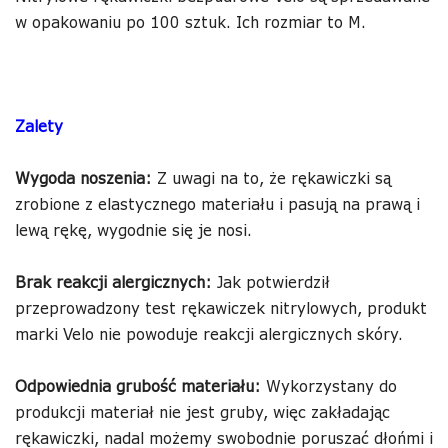
w opakowaniu po 100 sztuk. Ich rozmiar to M.
Zalety
Wygoda noszenia:
Z uwagi na to, że rękawiczki są
zrobione z elastycznego materiału i pasują na prawą i
lewą rękę, wygodnie się je nosi.
Brak reakcji alergicznych:
Jak potwierdził
przeprowadzony test rękawiczek nitrylowych, produkt
marki Velo nie powoduje reakcji alergicznych skóry.
Odpowiednia grubość materiału:
Wykorzystany do
produkcji materiał nie jest gruby, więc zakładając
rękawiczki, nadal możemy swobodnie poruszać dłońmi i