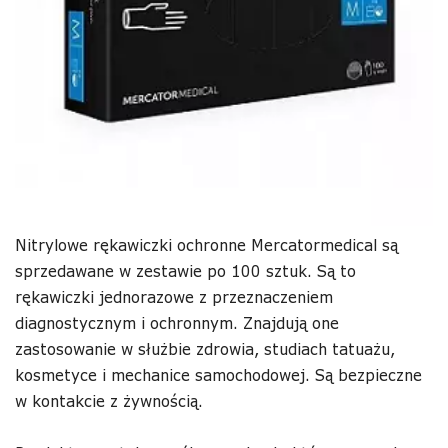
Nitrylowe rękawiczki ochronne Mercatormedical są
sprzedawane w zestawie po 100 sztuk. Są to
rękawiczki jednorazowe z przeznaczeniem
diagnostycznym i ochronnym. Znajdują one
zastosowanie w służbie zdrowia, studiach tatuażu,
kosmetyce i mechanice samochodowej. Są bezpieczne
w kontakcie z żywnością.