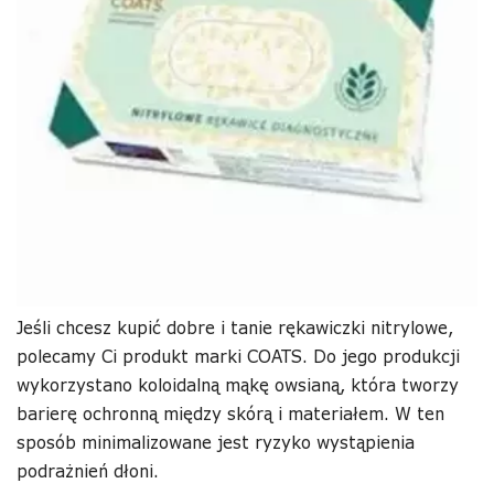
Jeśli chcesz kupić dobre i tanie rękawiczki nitrylowe,
polecamy Ci produkt marki COATS. Do jego produkcji
wykorzystano koloidalną mąkę owsianą, która tworzy
barierę ochronną między skórą i materiałem. W ten
sposób minimalizowane jest ryzyko wystąpienia
podrażnień dłoni.