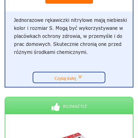
Jednorazowe rękawiczki nitrylowe mają niebieski
kolor i rozmiar S. Mogą być wykorzystywane w
placówkach ochrony zdrowia, w przemyśle i do
prac domowych. Skutecznie chronią one przed
różnymi środkami chemicznymi.
Czytaj dalej
ROZWAŻ TEŻ