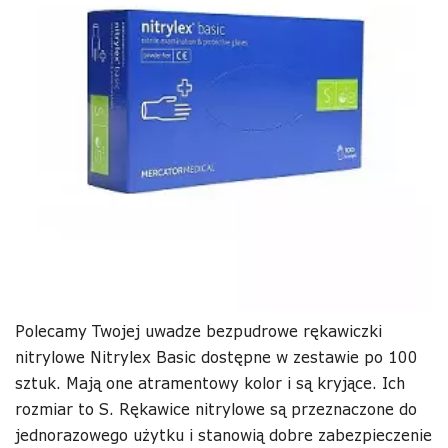
Polecamy Twojej uwadze bezpudrowe rękawiczki
nitrylowe Nitrylex Basic dostępne w zestawie po 100
sztuk. Mają one atramentowy kolor i są kryjące. Ich
rozmiar to S. Rękawice nitrylowe są przeznaczone do
jednorazowego użytku i stanowią dobre zabezpieczenie