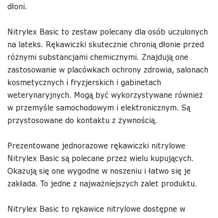
dłoni.
Nitrylex Basic to zestaw polecany dla osób uczulonych
na lateks. Rękawiczki skutecznie chronią dłonie przed
różnymi substancjami chemicznymi. Znajdują one
zastosowanie w placówkach ochrony zdrowia, salonach
kosmetycznych i fryzjerskich i gabinetach
weterynaryjnych. Mogą być wykorzystywane również
w przemyśle samochodowym i elektronicznym. Są
przystosowane do kontaktu z żywnością.
Prezentowane jednorazowe rękawiczki nitrylowe
Nitrylex Basic są polecane przez wielu kupujących.
Okazują się one wygodne w noszeniu i łatwo się je
zakłada. To jedne z najważniejszych zalet produktu.
Nitrylex Basic to rękawice nitrylowe dostępne w