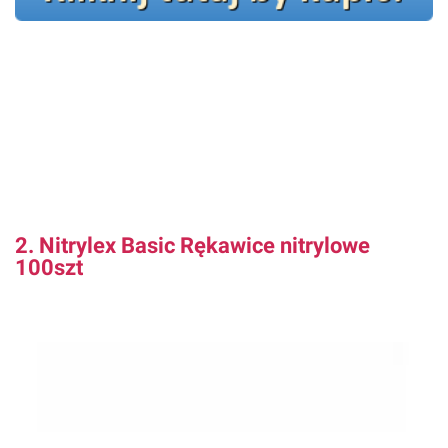
2. Nitrylex Basic Rękawice nitrylowe
100szt