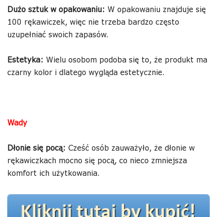
Dużo sztuk w opakowaniu:
W opakowaniu znajduje się
100 rękawiczek, więc nie trzeba bardzo często
uzupełniać swoich zapasów.
Estetyka:
Wielu osobom podoba się to, że produkt ma
czarny kolor i dlatego wygląda estetycznie.
Wady
Dłonie się pocą:
Cześć osób zauważyło, że dłonie w
rękawiczkach mocno się pocą, co nieco zmniejsza
komfort ich użytkowania.