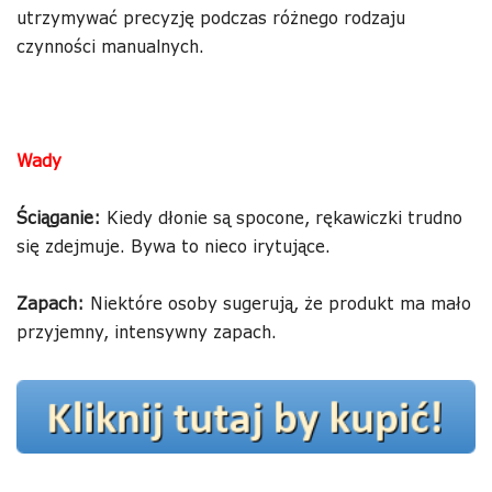
utrzymywać precyzję podczas różnego rodzaju
czynności manualnych.
Wady
Ściąganie:
Kiedy dłonie są spocone, rękawiczki trudno
się zdejmuje. Bywa to nieco irytujące.
Zapach:
Niektóre osoby sugerują, że produkt ma mało
przyjemny, intensywny zapach.