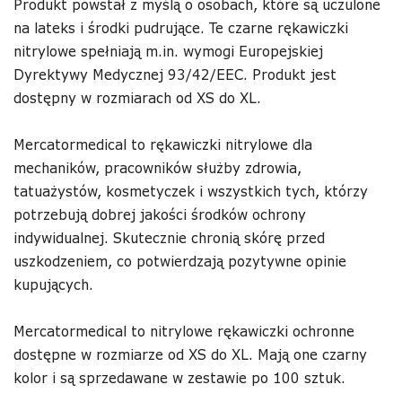
Produkt powstał z myślą o osobach, które są uczulone
na lateks i środki pudrujące. Te czarne rękawiczki
nitrylowe spełniają m.in. wymogi Europejskiej
Dyrektywy Medycznej 93/42/EEC. Produkt jest
dostępny w rozmiarach od XS do XL.
Mercatormedical to rękawiczki nitrylowe dla
mechaników, pracowników służby zdrowia,
tatuażystów, kosmetyczek i wszystkich tych, którzy
potrzebują dobrej jakości środków ochrony
indywidualnej. Skutecznie chronią skórę przed
uszkodzeniem, co potwierdzają pozytywne opinie
kupujących.
Mercatormedical to nitrylowe rękawiczki ochronne
dostępne w rozmiarze od XS do XL. Mają one czarny
kolor i są sprzedawane w zestawie po 100 sztuk.