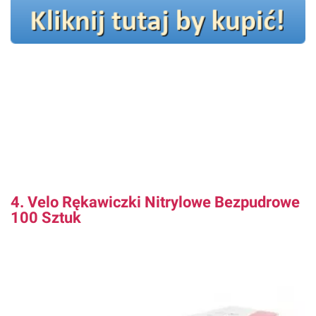
4. Velo Rękawiczki Nitrylowe Bezpudrowe
100 Sztuk