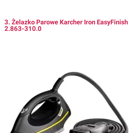
3. Żelazko Parowe Karcher Iron EasyFinish
2.863-310.0