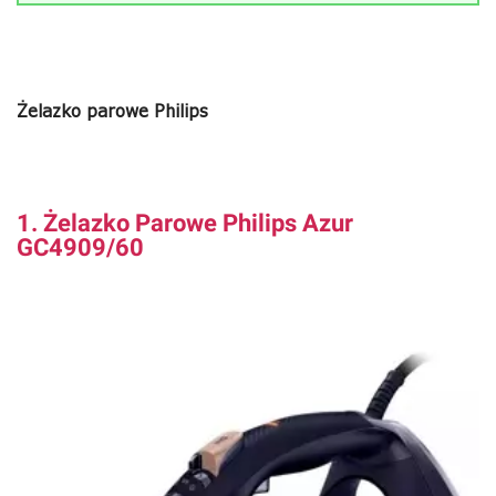
Żelazko parowe Philips
1. Żelazko Parowe Philips Azur
GC4909/60