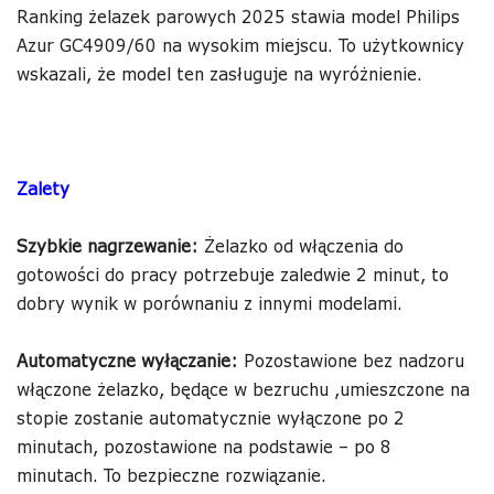
Ranking żelazek parowych 2025 stawia model Philips
Azur GC4909/60 na wysokim miejscu. To użytkownicy
wskazali, że model ten zasługuje na wyróżnienie.
Zalety
Szybkie nagrzewanie:
Żelazko od włączenia do
gotowości do pracy potrzebuje zaledwie 2 minut, to
dobry wynik w porównaniu z innymi modelami.
Automatyczne wyłączanie:
Pozostawione bez nadzoru
włączone żelazko, będące w bezruchu ,umieszczone na
stopie zostanie automatycznie wyłączone po 2
minutach, pozostawione na podstawie – po 8
minutach. To bezpieczne rozwiązanie.