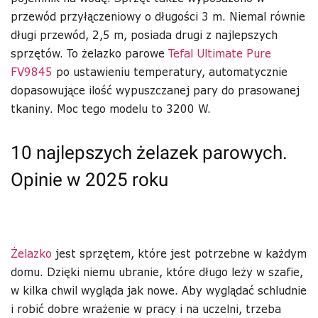
przewód przyłączeniowy o długości 3 m. Niemal równie
długi przewód, 2,5 m, posiada drugi z najlepszych
sprzętów. To żelazko parowe
Tefal Ultimate Pure
FV9845
po ustawieniu temperatury, automatycznie
dopasowujące ilość wypuszczanej pary do prasowanej
tkaniny. Moc tego modelu to 3200 W.
10 najlepszych żelazek parowych.
Opinie w 2025 roku
Żelazko
jest sprzętem, które jest potrzebne w każdym
domu. Dzięki niemu ubranie, które długo leży w szafie,
w kilka chwil wygląda jak nowe. Aby wyglądać schludnie
i robić dobre wrażenie w pracy i na uczelni, trzeba