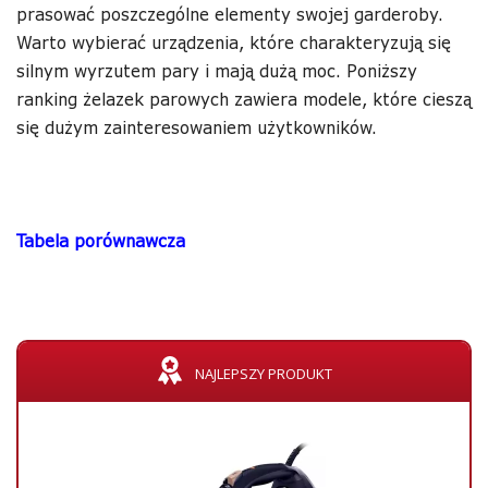
prasować poszczególne elementy swojej garderoby.
Warto wybierać urządzenia, które charakteryzują się
silnym wyrzutem pary i mają dużą moc. Poniższy
ranking żelazek parowych zawiera modele, które cieszą
się dużym zainteresowaniem użytkowników.
Tabela porównawcza
NAJLEPSZY PRODUKT