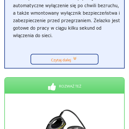
automatyczne wyłączenie się po chwili bezruchu,
a także wmontowany wyłącznik bezpieczeństwa i
zabezpieczenie przed przegrzaniem. Żelazko jest
gotowe do pracy w ciągu kilku sekund od
włączenia do sieci.
Czytaj dalej
ROZWAŻ TEŻ