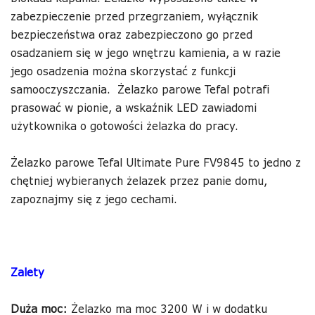
zabezpieczenie przed przegrzaniem, wyłącznik
bezpieczeństwa oraz zabezpieczono go przed
osadzaniem się w jego wnętrzu kamienia, a w razie
jego osadzenia można skorzystać z funkcji
samooczyszczania. Żelazko parowe Tefal potrafi
prasować w pionie, a wskaźnik LED zawiadomi
użytkownika o gotowości żelazka do pracy.
Żelazko parowe Tefal Ultimate Pure FV9845 to jedno z
chętniej wybieranych żelazek przez panie domu,
zapoznajmy się z jego cechami.
Zalety
Duża moc:
Żelazko ma moc 3200 W i w dodatku