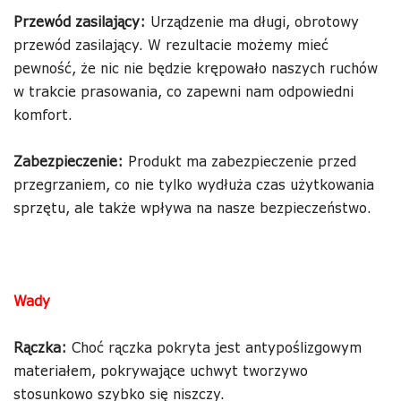
Przewód zasilający:
Urządzenie ma długi, obrotowy
przewód zasilający. W rezultacie możemy mieć
pewność, że nic nie będzie krępowało naszych ruchów
w trakcie prasowania, co zapewni nam odpowiedni
komfort.
Zabezpieczenie:
Produkt ma zabezpieczenie przed
przegrzaniem, co nie tylko wydłuża czas użytkowania
sprzętu, ale także wpływa na nasze bezpieczeństwo.
Wady
Rączka:
Choć rączka pokryta jest antypoślizgowym
materiałem, pokrywające uchwyt tworzywo
stosunkowo szybko się niszczy.