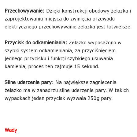
Przechowywanie:
Dzięki konstrukcji obudowy żelazka i
zaprojektowaniu miejsca do zwinięcia przewodu
elektrycznego przechowywanie żelazka jest łatwiejsze.
Przycisk do odkamieniania:
Żelazko wyposażono w
szybki system odkamieniania, za przyciśnięciem
jednego przycisku i funkcji szybkiego usuwania
kamienia, proces ten zajmuje 15 sekund.
Silne uderzenie pary:
Na największe zagniecenia
żelazko ma w zanadrzu silne uderzenie pary. W takich
wypadkach jeden przycisk wyzwala 250g pary.
Wady