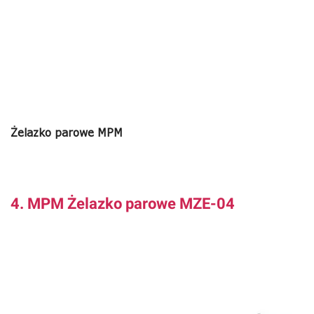
Żelazko parowe MPM
4. MPM Żelazko parowe MZE-04