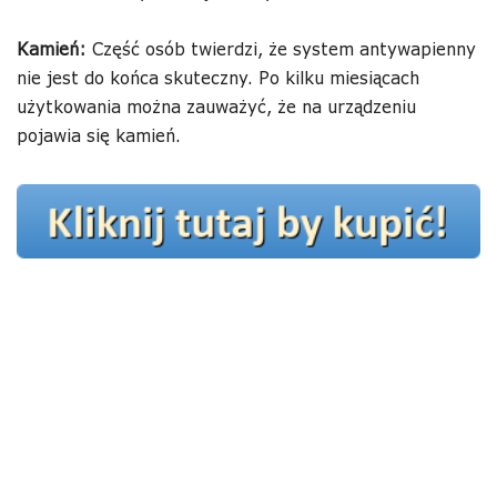
Kamień:
Część osób twierdzi, że system antywapienny
nie jest do końca skuteczny. Po kilku miesiącach
użytkowania można zauważyć, że na urządzeniu
pojawia się kamień.