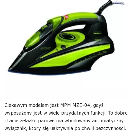
Ciekawym modelem jest MPM MZE-04, gdyż
wyposażony jest w wiele przydatnych funkcji. To dobre
i tanie żelazko parowe ma wbudowany automatyczny
wyłącznik, który się uaktywnia po chwili bezczynności.