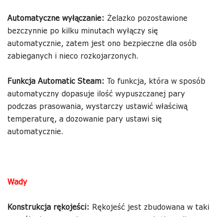
Automatyczne wyłączanie:
Żelazko pozostawione
bezczynnie po kilku minutach wyłączy się
automatycznie, zatem jest ono bezpieczne dla osób
zabieganych i nieco rozkojarzonych.
Funkcja Automatic Steam:
To funkcja, która w sposób
automatyczny dopasuje ilość wypuszczanej pary
podczas prasowania, wystarczy ustawić właściwą
temperaturę, a dozowanie pary ustawi się
automatycznie.
Wady
Konstrukcja rękojeści:
Rękojeść jest zbudowana w taki