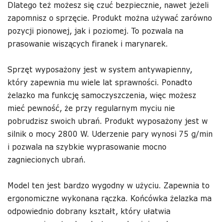
Dlatego też możesz się czuć bezpiecznie, nawet jeżeli
zapomnisz o sprzęcie. Produkt można używać zarówno
pozycji pionowej, jak i poziomej. To pozwala na
prasowanie wiszących firanek i marynarek.
Sprzęt wyposażony jest w system antywapienny,
który zapewnia mu wiele lat sprawności. Ponadto
żelazko ma funkcję samoczyszczenia, więc możesz
mieć pewność, że przy regularnym myciu nie
pobrudzisz swoich ubrań. Produkt wyposażony jest w
silnik o mocy 2800 W. Uderzenie pary wynosi 75 g/min
i pozwala na szybkie wyprasowanie mocno
zagniecionych ubrań.
Model ten jest bardzo wygodny w użyciu. Zapewnia to
ergonomiczne wykonana rączka. Końcówka żelazka ma
odpowiednio dobrany kształt, który ułatwia