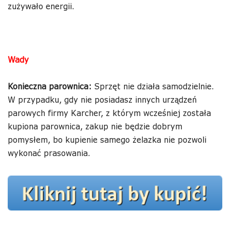
zużywało energii.
Wady
Konieczna parownica:
Sprzęt nie działa samodzielnie.
W przypadku, gdy nie posiadasz innych urządzeń
parowych firmy Karcher, z którym wcześniej została
kupiona parownica, zakup nie będzie dobrym
pomysłem, bo kupienie samego żelazka nie pozwoli
wykonać prasowania.