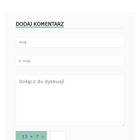
DODAJ KOMENTARZ