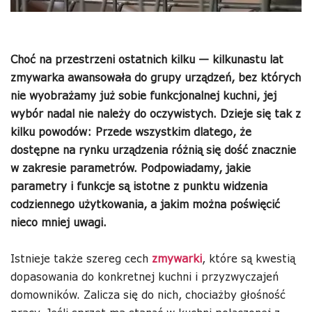
Choć na przestrzeni ostatnich kilku — kilkunastu lat
zmywarka awansowała do grupy urządzeń, bez których
nie wyobrażamy już sobie funkcjonalnej kuchni, jej
wybór nadal nie należy do oczywistych. Dzieje się tak z
kilku powodów: Przede wszystkim dlatego, że
dostępne na rynku urządzenia różnią się dość znacznie
w zakresie parametrów. Podpowiadamy, jakie
parametry i funkcje są istotne z punktu widzenia
codziennego użytkowania, a jakim można poświęcić
nieco mniej uwagi.
Istnieje także szereg cech
zmywarki
, które są kwestią
dopasowania do konkretnej kuchni i przyzwyczajeń
domowników. Zalicza się do nich, chociażby głośność