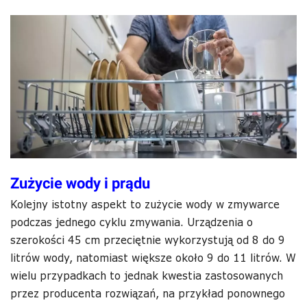
Zużycie wody i prądu
Kolejny istotny aspekt to zużycie wody w zmywarce
podczas jednego cyklu zmywania. Urządzenia o
szerokości 45 cm przeciętnie wykorzystują od 8 do 9
litrów wody, natomiast większe około 9 do 11 litrów. W
wielu przypadkach to jednak kwestia zastosowanych
przez producenta rozwiązań, na przykład ponownego