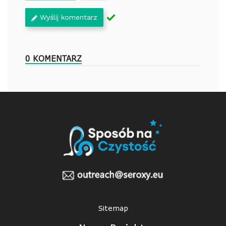
Wyślij komentarz
0 KOMENTARZ
Sitemap