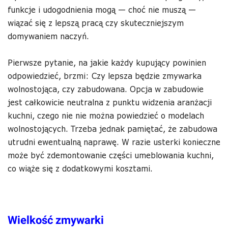
funkcje i udogodnienia mogą — choć nie muszą —
wiązać się z lepszą pracą czy skuteczniejszym
domywaniem naczyń.
Pierwsze pytanie, na jakie każdy kupujący powinien
odpowiedzieć, brzmi: Czy lepsza będzie zmywarka
wolnostojąca, czy zabudowana. Opcja w zabudowie
jest całkowicie neutralna z punktu widzenia aranżacji
kuchni, czego nie nie można powiedzieć o modelach
wolnostojących. Trzeba jednak pamiętać, że zabudowa
utrudni ewentualną naprawę. W razie usterki konieczne
może być zdemontowanie części umeblowania kuchni,
co wiąże się z dodatkowymi kosztami.
Wielkość zmywarki