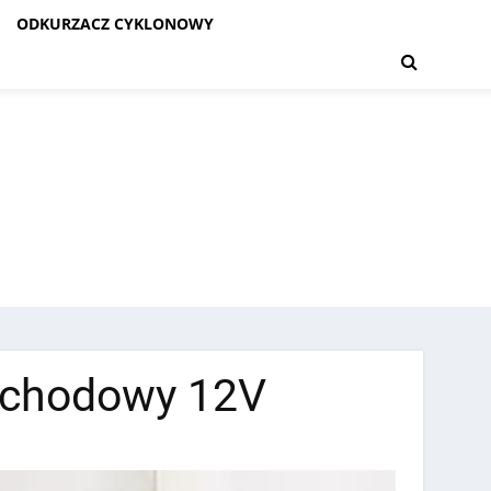
ODKURZACZ CYKLONOWY
ochodowy 12V