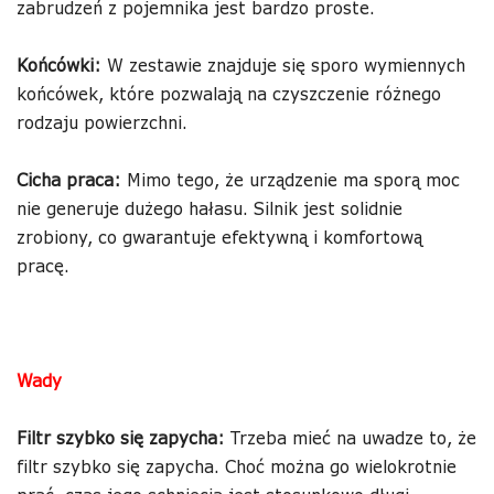
zabrudzeń z pojemnika jest bardzo proste.
Końcówki:
W zestawie znajduje się sporo wymiennych
końcówek, które pozwalają na czyszczenie różnego
rodzaju powierzchni.
Cicha praca:
Mimo tego, że urządzenie ma sporą moc
nie generuje dużego hałasu. Silnik jest solidnie
zrobiony, co gwarantuje efektywną i komfortową
pracę.
Wady
Filtr szybko się zapycha:
Trzeba mieć na uwadze to, że
filtr szybko się zapycha. Choć można go wielokrotnie