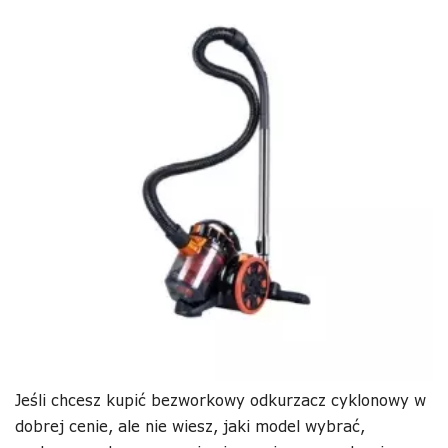
Jeśli chcesz kupić bezworkowy odkurzacz cyklonowy w
dobrej cenie, ale nie wiesz, jaki model wybrać,