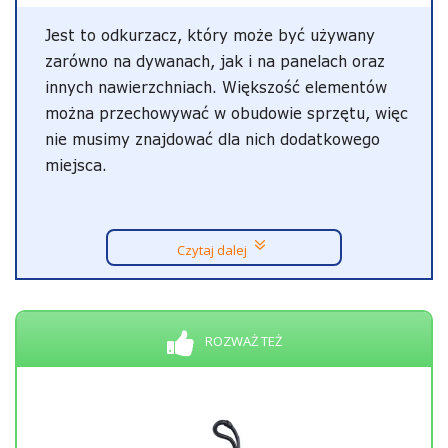
Jest to odkurzacz, który może być używany
zarówno na dywanach, jak i na panelach oraz
innych nawierzchniach. Większość elementów
można przechowywać w obudowie sprzętu, więc
nie musimy znajdować dla nich dodatkowego
miejsca.
Czytaj dalej
ROZWAŻ TEŻ