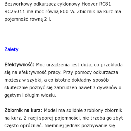
Bezworkowy odkurzacz cyklonowy Hoover RC81
RC25011 ma moc równą 800 W. Zbiornik na kurz ma
pojemność równą 2 l.
Zalety
Efektywność:
Moc urządzenia jest duża, co przekłada
się na efektywność pracy. Przy pomocy odkurzacza
możesz w szybki, a co istotne dokładny sposób
skutecznie pozbyć się zabrudzeń nawet z dywanów o
gęstym i długim włosiu.
Zbiornik na kurz:
Model ma solidnie zrobiony zbiornik
na kurz. Z racji sporej pojemności, nie trzeba go zbyt
często opróżniać. Niemniej jednak pozbywanie się