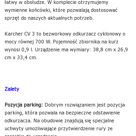
łatwy w obsłudze. W komplecie otrzymujemy
wymienne końcówki, które pozwalają dostosować
sprzęt do naszych aktualnych potrzeb.
Karcher CV 3 to bezworkowy odkurzacz cyklonowy o
mocy równej 700 W. Pojemność zbiornika na kurz
wynosi 0,9 l. Urządzenie ma wymiary: 38,8 cm x 26,9
cm x 33,4 cm.
Zalety
Pozycja parking:
Dobrym rozwiązaniem jest pozycja
parking, która pozwala na bezpieczne odstawienie
odkurzacza. Na obudowie znajdują się specjalne
uchwyty umożliwiające przytwierdzenie rury ze