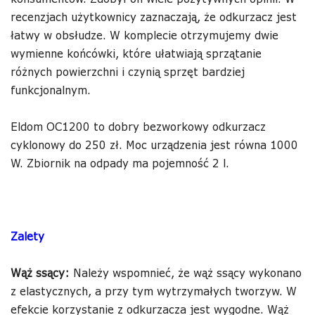
recenzjach użytkownicy zaznaczają, że odkurzacz jest
łatwy w obsłudze. W komplecie otrzymujemy dwie
wymienne końcówki, które ułatwiają sprzątanie
różnych powierzchni i czynią sprzęt bardziej
funkcjonalnym.
Eldom OC1200 to dobry bezworkowy odkurzacz
cyklonowy do 250 zł. Moc urządzenia jest równa 1000
W. Zbiornik na odpady ma pojemność 2 l.
Zalety
Wąż ssący:
Należy wspomnieć, że wąż ssący wykonano
z elastycznych, a przy tym wytrzymałych tworzyw. W
efekcie korzystanie z odkurzacza jest wygodne. Wąż