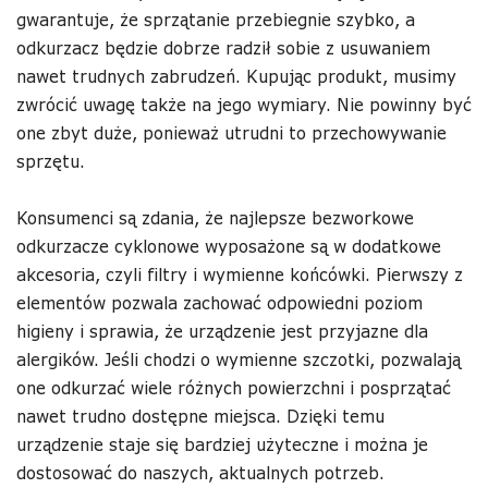
gwarantuje, że sprzątanie przebiegnie szybko, a
odkurzacz będzie dobrze radził sobie z usuwaniem
nawet trudnych zabrudzeń. Kupując produkt, musimy
zwrócić uwagę także na jego wymiary. Nie powinny być
one zbyt duże, ponieważ utrudni to przechowywanie
sprzętu.
Konsumenci są zdania, że najlepsze bezworkowe
odkurzacze cyklonowe wyposażone są w dodatkowe
akcesoria, czyli filtry i wymienne końcówki. Pierwszy z
elementów pozwala zachować odpowiedni poziom
higieny i sprawia, że urządzenie jest przyjazne dla
alergików. Jeśli chodzi o wymienne szczotki, pozwalają
one odkurzać wiele różnych powierzchni i posprzątać
nawet trudno dostępne miejsca. Dzięki temu
urządzenie staje się bardziej użyteczne i można je
dostosować do naszych, aktualnych potrzeb.