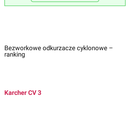
Bezworkowe odkurzacze cyklonowe –
ranking
Karcher CV 3