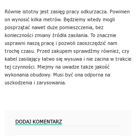
Równie istotny jest zasięg pracy odkurzacza. Powinien
on wynosić kilka metrów. Będziemy wtedy mogli
posprzątać nawet duże pomieszczenia, bez
konieczności zmiany źródła zasilania. To znacznie
usprawni naszą pracę i pozwoli zaoszczędzić nam
trochę czasu. Przed zakupem sprawdźmy również, czy
kabel zasilający łatwo się wysuwa i nie zacina w trakcie
tej czynności. Miejmy na uwadze także jakość
wykonania obudowy. Musi być ona odporna na
uszkodzenia i zarysowania.
DODAJ KOMENTARZ