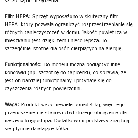
szczotką do urządzenia.
Filtr HEPA:
Sprzęt wyposażono w skuteczny filtr
HEPA, który pozwala ograniczyć rozprzestrzenianie się
różnych zanieczyszczeń w domu. Jakość powietrza w
mieszkaniu jest dzięki temu nieco lepsza. To
szczególnie istotne dla osób cierpiących na alergię.
Funkcjonalność:
Do modelu można podłączyć inne
końcówki (np. szczotkę do tapicerki), co sprawia, że
jest on bardziej funkcjonalny i przydaje się do
czyszczenia różnych powierzchni.
Waga:
Produkt waży niewiele ponad 4 kg, więc jego
przenoszenie nie stanowi zbyt dużego obciążenia dla
naszego kręgosłupa. Dodatkowo u podstawy znajdują
się płynnie działające kółka.