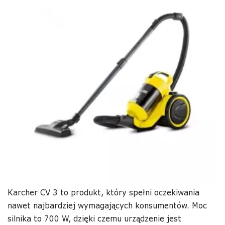
Karcher CV 3 to produkt, który spełni oczekiwania
nawet najbardziej wymagających konsumentów. Moc
silnika to 700 W, dzięki czemu urządzenie jest