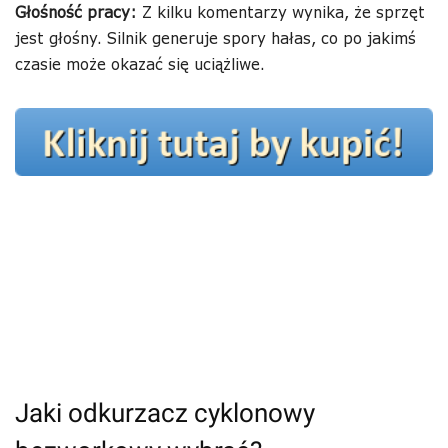
Głośność pracy:
Z kilku komentarzy wynika, że sprzęt
jest głośny. Silnik generuje spory hałas, co po jakimś
czasie może okazać się uciążliwe.
Jaki odkurzacz cyklonowy