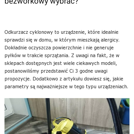
bezworkowy wybrać?
Odkurzacz cyklonowy to urządzenie, które idealnie
sprawdzi się w domu, w którym mieszkają alergicy.
Dokładnie oczyszcza powierzchnie i nie generuje
pyłków w trakcie sprzątania. Z uwagi na fakt, że w
sklepach dostępnych jest wiele ciekawych modeli,
postanowiliśmy przedstawić Ci 3 godne uwagi
propozycje. Dodatkowo z artykułu dowiesz się, jakie
parametry są najważniejsze w tego typu urządzeniach.