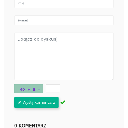
Wyślij komentarz
0 KOMENTARZ