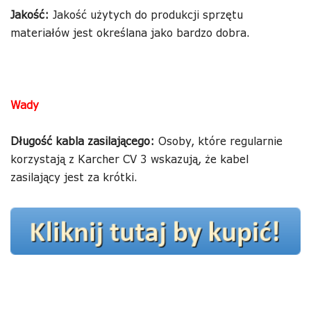
Jakość:
Jakość użytych do produkcji sprzętu
materiałów jest określana jako bardzo dobra.
Wady
Długość kabla zasilającego:
Osoby, które regularnie
korzystają z Karcher CV 3 wskazują, że kabel
zasilający jest za krótki.