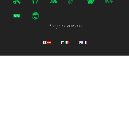
Projets voisins