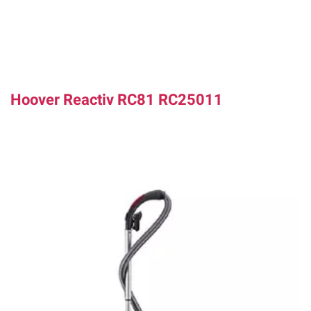
Hoover Reactiv RC81 RC25011