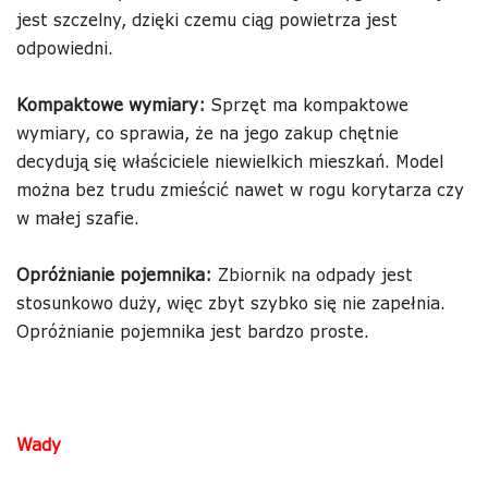
jest szczelny, dzięki czemu ciąg powietrza jest
odpowiedni.
Kompaktowe wymiary:
Sprzęt ma kompaktowe
wymiary, co sprawia, że na jego zakup chętnie
decydują się właściciele niewielkich mieszkań. Model
można bez trudu zmieścić nawet w rogu korytarza czy
w małej szafie.
Opróżnianie pojemnika:
Zbiornik na odpady jest
stosunkowo duży, więc zbyt szybko się nie zapełnia.
Opróżnianie pojemnika jest bardzo proste.
Wady