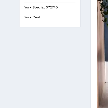
York Special 072740
York Centi